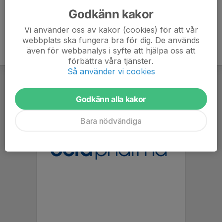
Godkänn kakor
Vi använder oss av kakor (cookies) för att vår
webbplats ska fungera bra för dig. De används
även för webbanalys i syfte att hjälpa oss att
förbättra våra tjänster.
Så använder vi cookies
Godkänn alla kakor
Bara nödvändiga