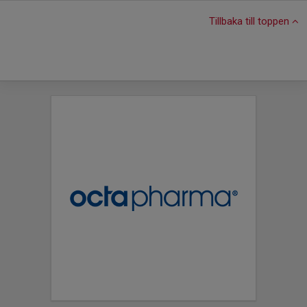
Tillbaka till toppen