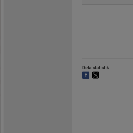
Dela statistik