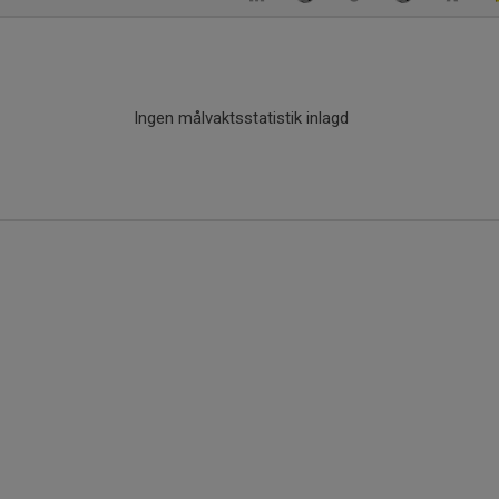
Ingen målvaktsstatistik inlagd