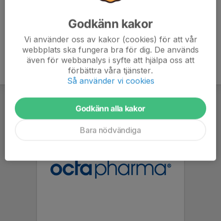
Godkänn kakor
Vi använder oss av kakor (cookies) för att vår
webbplats ska fungera bra för dig. De används
även för webbanalys i syfte att hjälpa oss att
förbättra våra tjänster.
Så använder vi cookies
Godkänn alla kakor
Bara nödvändiga