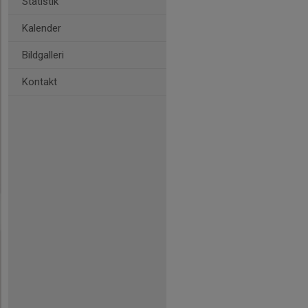
Statistik
Kalender
Bildgalleri
Kontakt