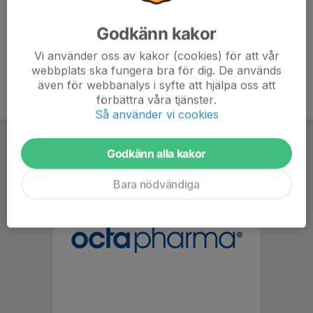
Godkänn kakor
Vi använder oss av kakor (cookies) för att vår
webbplats ska fungera bra för dig. De används
även för webbanalys i syfte att hjälpa oss att
förbättra våra tjänster.
Så använder vi cookies
Godkänn alla kakor
Bara nödvändiga