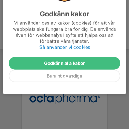
Godkänn kakor
Vi använder oss av kakor (cookies) för att vår
webbplats ska fungera bra för dig. De används
även för webbanalys i syfte att hjälpa oss att
förbättra våra tjänster.
Så använder vi cookies
Godkänn alla kakor
Bara nödvändiga