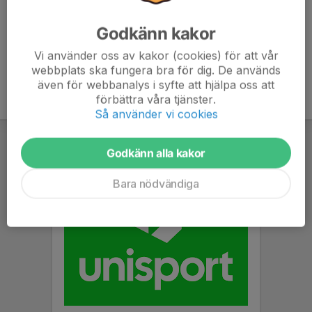
Godkänn kakor
Vi använder oss av kakor (cookies) för att vår
webbplats ska fungera bra för dig. De används
även för webbanalys i syfte att hjälpa oss att
förbättra våra tjänster.
Så använder vi cookies
Godkänn alla kakor
Bara nödvändiga