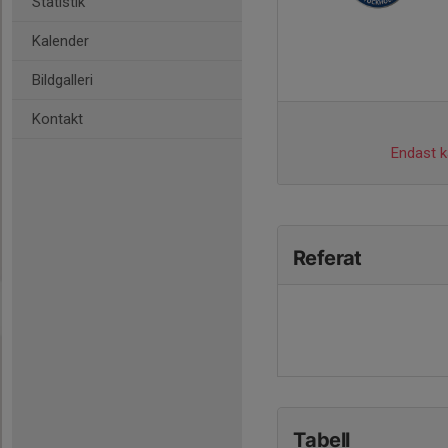
Statistik
Kalender
Bildgalleri
Kontakt
Endast ka
Referat
Tabell