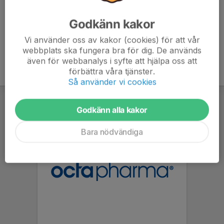
Godkänn kakor
Vi använder oss av kakor (cookies) för att vår
webbplats ska fungera bra för dig. De används
även för webbanalys i syfte att hjälpa oss att
förbättra våra tjänster.
Så använder vi cookies
Godkänn alla kakor
Bara nödvändiga