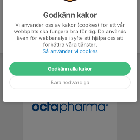
Godkänn kakor
Vi använder oss av kakor (cookies) för att vår
webbplats ska fungera bra för dig. De används
även för webbanalys i syfte att hjälpa oss att
förbättra våra tjänster.
Så använder vi cookies
Godkänn alla kakor
Bara nödvändiga