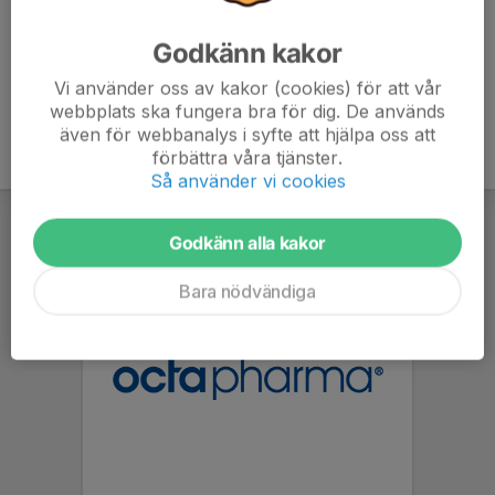
Godkänn kakor
Vi använder oss av kakor (cookies) för att vår
webbplats ska fungera bra för dig. De används
även för webbanalys i syfte att hjälpa oss att
förbättra våra tjänster.
Så använder vi cookies
Godkänn alla kakor
Bara nödvändiga