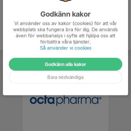
Godkänn kakor
Vi använder oss av kakor (cookies) för att vår
webbplats ska fungera bra för dig. De används
även för webbanalys i syfte att hjälpa oss att
förbättra våra tjänster.
Så använder vi cookies
Godkänn alla kakor
Bara nödvändiga