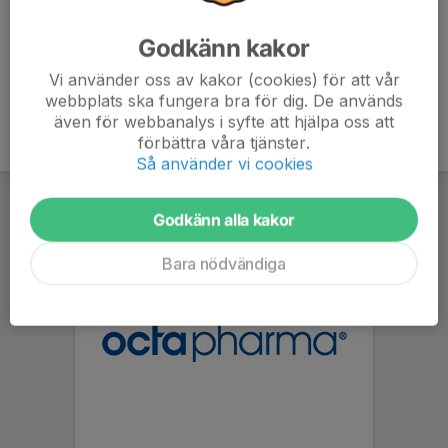
Godkänn kakor
Vi använder oss av kakor (cookies) för att vår
webbplats ska fungera bra för dig. De används
även för webbanalys i syfte att hjälpa oss att
förbättra våra tjänster.
Så använder vi cookies
Godkänn alla kakor
Bara nödvändiga