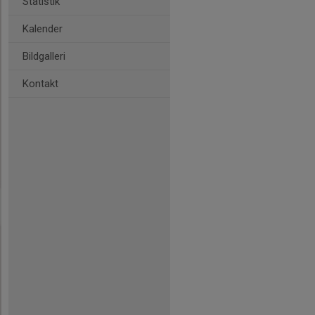
Statistik
Kalender
Bildgalleri
Kontakt