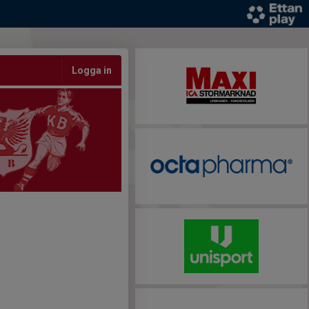
Logga in