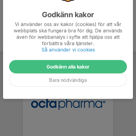
Godkänn kakor
Vi använder oss av kakor (cookies) för att vår
webbplats ska fungera bra för dig. De används
även för webbanalys i syfte att hjälpa oss att
förbättra våra tjänster.
Så använder vi cookies
Godkänn alla kakor
Bara nödvändiga