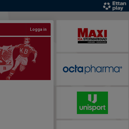
Logga in