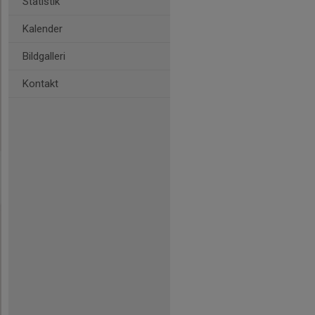
Statistik
Kalender
Bildgalleri
Kontakt