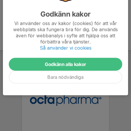
Godkänn kakor
Vi använder oss av kakor (cookies) för att vår
webbplats ska fungera bra för dig. De används
även för webbanalys i syfte att hjälpa oss att
förbättra våra tjänster.
Så använder vi cookies
Godkänn alla kakor
Bara nödvändiga