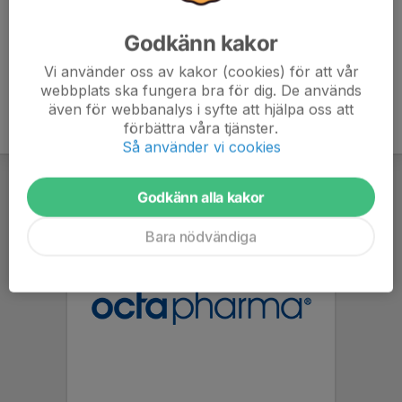
Godkänn kakor
Vi använder oss av kakor (cookies) för att vår
webbplats ska fungera bra för dig. De används
även för webbanalys i syfte att hjälpa oss att
förbättra våra tjänster.
Så använder vi cookies
Godkänn alla kakor
Bara nödvändiga