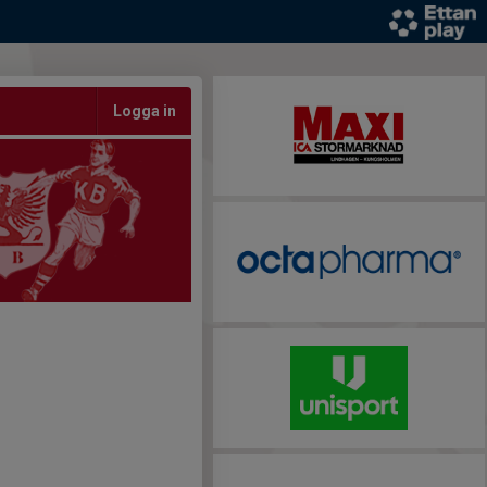
Logga in