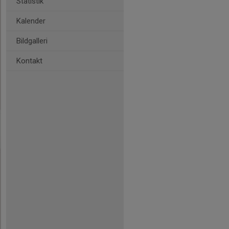
Statistik
Kalender
Bildgalleri
Kontakt