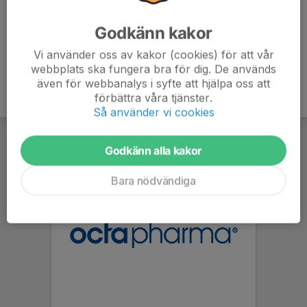
Godkänn kakor
Vi använder oss av kakor (cookies) för att vår
webbplats ska fungera bra för dig. De används
även för webbanalys i syfte att hjälpa oss att
förbättra våra tjänster.
Så använder vi cookies
Godkänn alla kakor
Bara nödvändiga