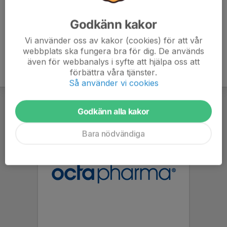
Godkänn kakor
Vi använder oss av kakor (cookies) för att vår
webbplats ska fungera bra för dig. De används
även för webbanalys i syfte att hjälpa oss att
förbättra våra tjänster.
Så använder vi cookies
Godkänn alla kakor
Bara nödvändiga