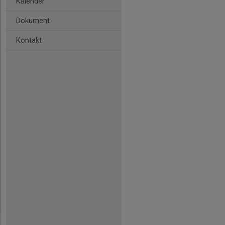
Kalender
Dokument
Kontakt