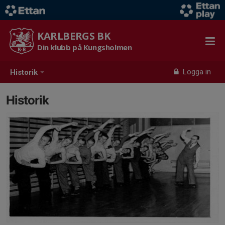
KARLBERGS BK
Din klubb på Kungsholmen
Logga in
Historik
Historik