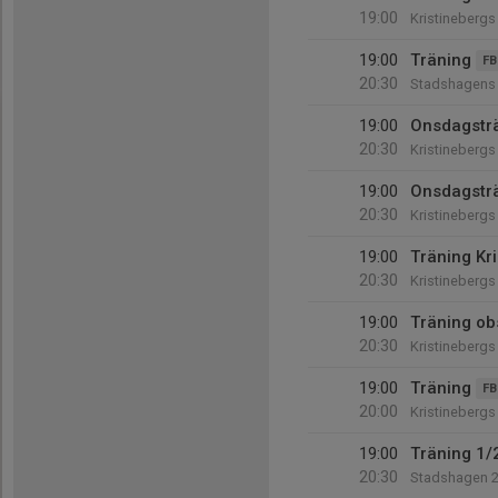
19:00
Kristinebergs
19:00
Träning
FB
20:30
Stadshagens 
19:00
Onsdagstr
20:30
Kristinebergs 
19:00
Onsdagstr
20:30
Kristinebergs
19:00
Träning Kri
20:30
Kristinebergs 
19:00
Träning obs
20:30
Kristinebergs 
19:00
Träning
FB
20:00
Kristinebergs 
19:00
Träning 1/
20:30
Stadshagen 