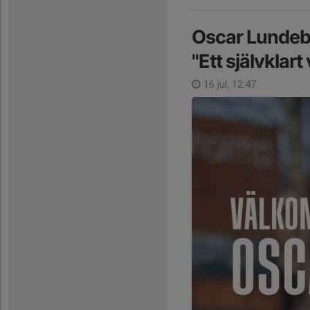
Oscar Lundebe
"Ett självklart 
16 jul, 12:47