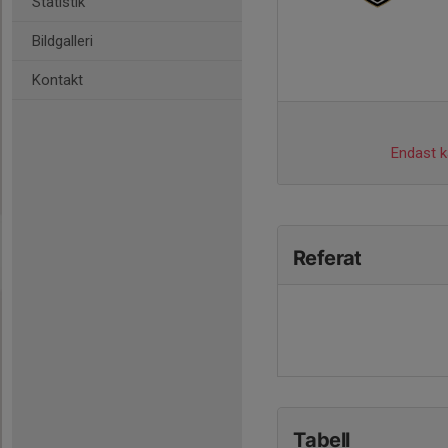
Statistik
Bildgalleri
Kontakt
Endast ka
Referat
Tabell