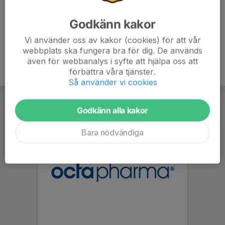
Godkänn kakor
Vi använder oss av kakor (cookies) för att vår
webbplats ska fungera bra för dig. De används
även för webbanalys i syfte att hjälpa oss att
förbättra våra tjänster.
Så använder vi cookies
Godkänn alla kakor
Bara nödvändiga