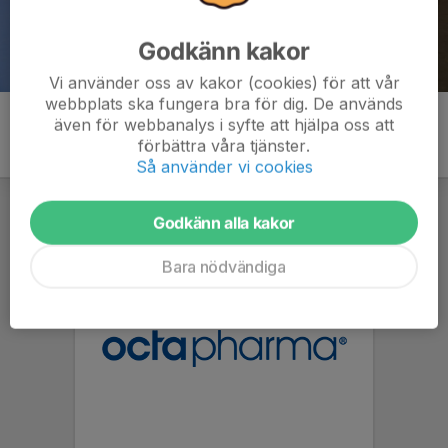
Godkänn kakor
Vi använder oss av kakor (cookies) för att vår
webbplats ska fungera bra för dig. De används
även för webbanalys i syfte att hjälpa oss att
förbättra våra tjänster.
Så använder vi cookies
Godkänn alla kakor
Bara nödvändiga