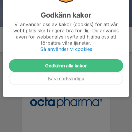
Godkänn kakor
Vi använder oss av kakor (cookies) för att vår
webbplats ska fungera bra för dig. De används
även för webbanalys i syfte att hjälpa oss att
förbättra våra tjänster.
Så använder vi cookies
Godkänn alla kakor
Bara nödvändiga