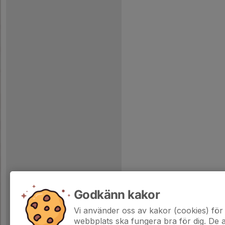
Godkänn kakor
Vi använder oss av kakor (cookies) för 
webbplats ska fungera bra för dig. De