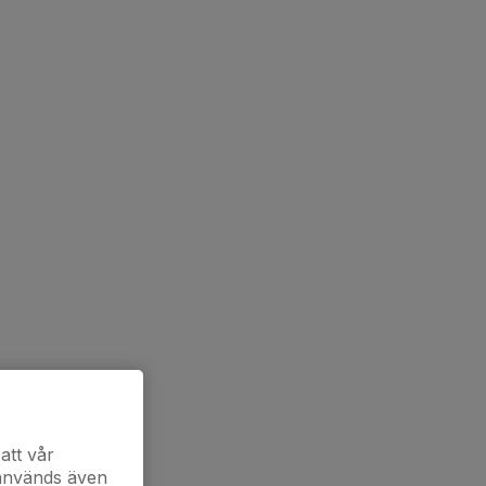
att vår
 används även