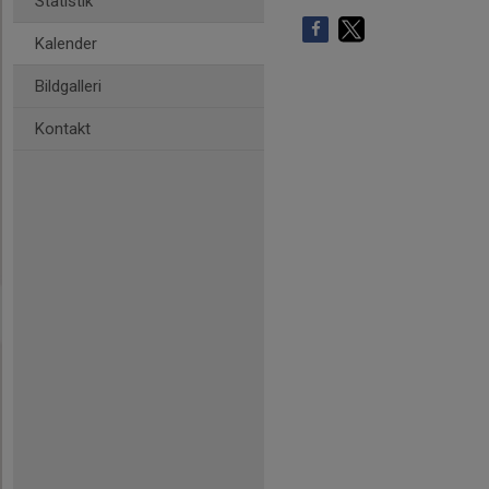
Statistik
Kalender
Bildgalleri
Kontakt