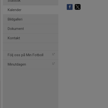
Statistik
Kalender
Bildgalleri
Dokument
Kontakt
Följ oss på Min Fotboll
Minutdagen