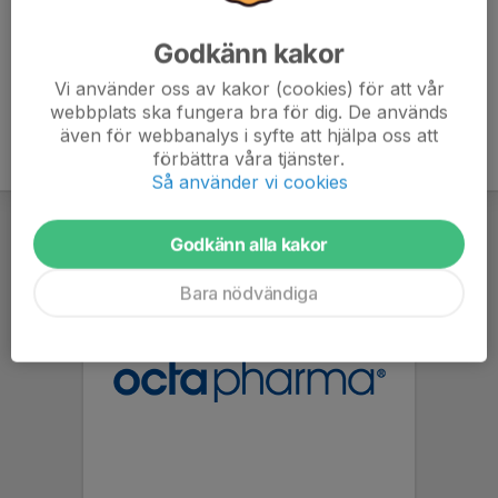
Godkänn kakor
Vi använder oss av kakor (cookies) för att vår
webbplats ska fungera bra för dig. De används
även för webbanalys i syfte att hjälpa oss att
förbättra våra tjänster.
Så använder vi cookies
Godkänn alla kakor
Bara nödvändiga