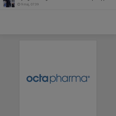
9 maj, 07:39