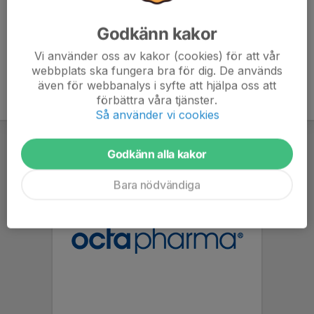
Godkänn kakor
Vi använder oss av kakor (cookies) för att vår
webbplats ska fungera bra för dig. De används
även för webbanalys i syfte att hjälpa oss att
förbättra våra tjänster.
Så använder vi cookies
Godkänn alla kakor
Bara nödvändiga