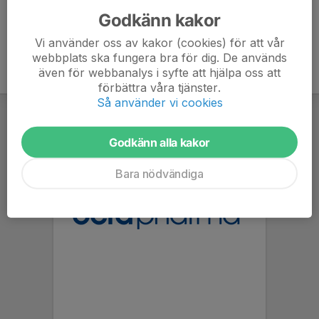
Godkänn kakor
Vi använder oss av kakor (cookies) för att vår
webbplats ska fungera bra för dig. De används
även för webbanalys i syfte att hjälpa oss att
förbättra våra tjänster.
Så använder vi cookies
Godkänn alla kakor
Bara nödvändiga