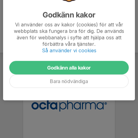
Godkänn kakor
Vi använder oss av kakor (cookies) för att vår
webbplats ska fungera bra för dig. De används
även för webbanalys i syfte att hjälpa oss att
förbättra våra tjänster.
Så använder vi cookies
Godkänn alla kakor
Bara nödvändiga