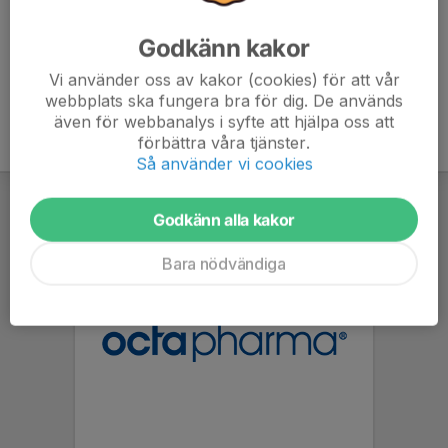
Godkänn kakor
Vi använder oss av kakor (cookies) för att vår
webbplats ska fungera bra för dig. De används
även för webbanalys i syfte att hjälpa oss att
förbättra våra tjänster.
Så använder vi cookies
Godkänn alla kakor
Bara nödvändiga