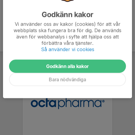
Godkänn kakor
Vi använder oss av kakor (cookies) för att vår
webbplats ska fungera bra för dig. De används
även för webbanalys i syfte att hjälpa oss att
förbättra våra tjänster.
Så använder vi cookies
Godkänn alla kakor
Bara nödvändiga