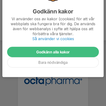
Godkänn kakor
Vi använder oss av kakor (cookies) för att vår
webbplats ska fungera bra för dig. De används
även för webbanalys i syfte att hjälpa oss att
förbättra våra tjänster.
Så använder vi cookies
Godkänn alla kakor
Bara nödvändiga