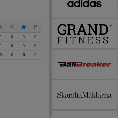
0
0
0
0
0
0
0
0
0
0
0
0