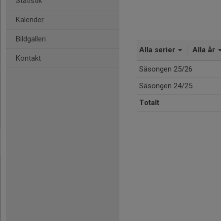
Statistik
Kalender
Bildgalleri
Alla serier
Alla år
Kontakt
Säsongen 25/26
Säsongen 24/25
Totalt