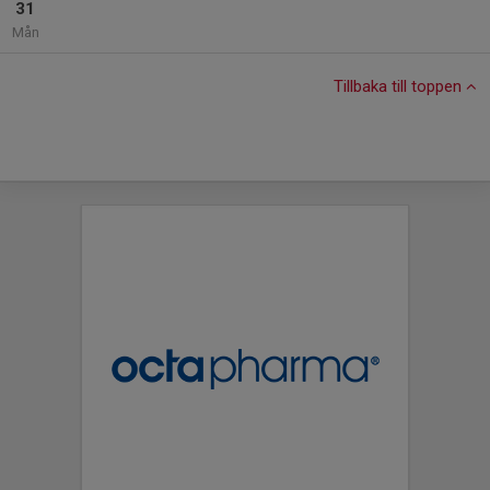
31
Mån
Tillbaka till toppen