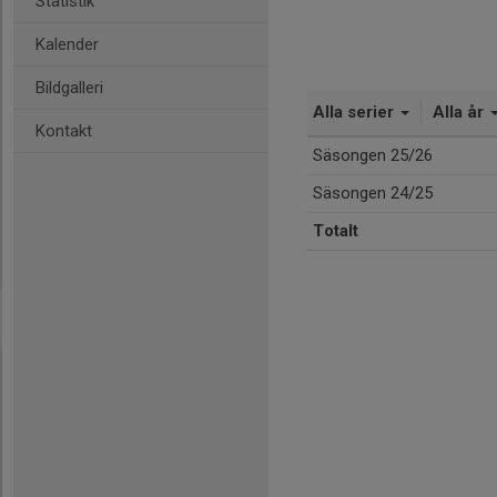
Statistik
Kalender
Bildgalleri
Alla serier
Alla år
Kontakt
Säsongen 25/26
Säsongen 24/25
Totalt