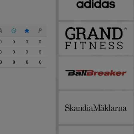
0
0
0
0
0
0
0
0
0
0
0
0