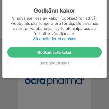
Ålder
42 år
Godkänn kakor
Vi använder oss av kakor (cookies) för att vår
webbplats ska fungera bra för dig. De används
även för webbanalys i syfte att hjälpa oss att
förbättra våra tjänster.
Så använder vi cookies
Godkänn alla kakor
Bara nödvändiga