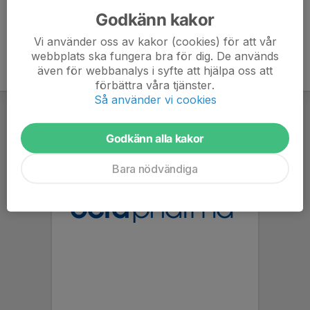
Godkänn kakor
Vi använder oss av kakor (cookies) för att vår
webbplats ska fungera bra för dig. De används
även för webbanalys i syfte att hjälpa oss att
förbättra våra tjänster.
Så använder vi cookies
Godkänn alla kakor
Bara nödvändiga