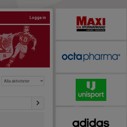
Logga in