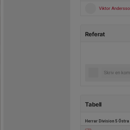
Viktor Anderss
Referat
Tabell
Herrar Division 5 Östra