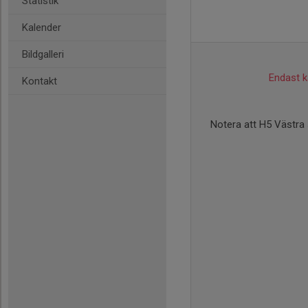
Statistik
Kalender
Bildgalleri
Endast ka
Kontakt
Notera att H5 Västra