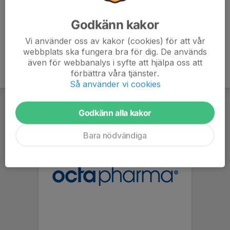
Godkänn kakor
Vi använder oss av kakor (cookies) för att vår
webbplats ska fungera bra för dig. De används
även för webbanalys i syfte att hjälpa oss att
förbättra våra tjänster.
Så använder vi cookies
Godkänn alla kakor
Bara nödvändiga