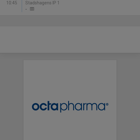
10:45
Stadshagens IP 1
-